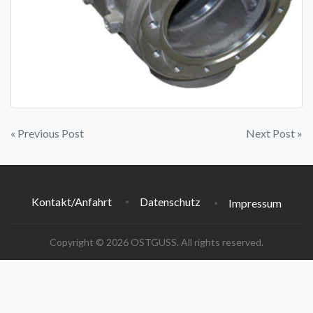
Post
« Previous Post
Next Post »
navigation
Kontakt/Anfahrt
Datenschutz
Impressum
Copyright © 2026 OSTGUSS. All rights reserved.