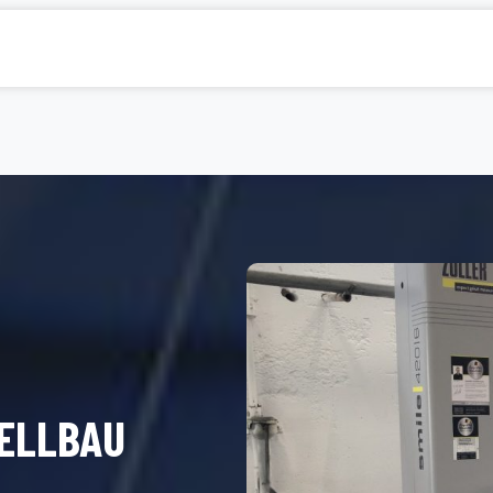
ELLBAU