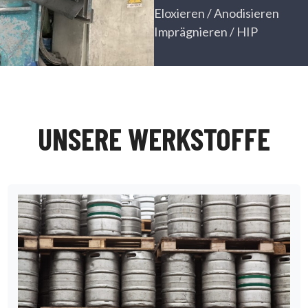
Eloxieren / Anodisieren
Imprägnieren / HIP
UNSERE WERKSTOFFE