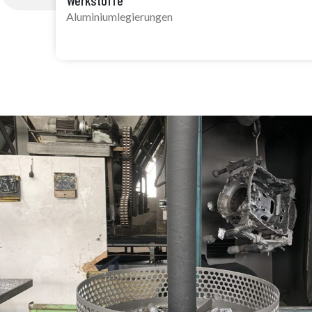
Werkstoffe
Aluminiumlegierungen