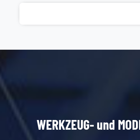
WERKZEUG- und MOD