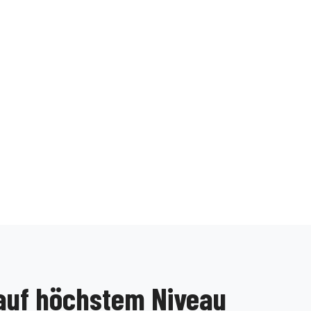
uf höchstem Niveau