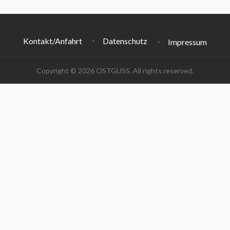
Kontakt/Anfahrt
Datenschutz
Impressum
Copyright © 2026 OSTGUSS. All rights reserved.