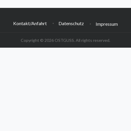
Kontakt/Anfahrt
Datenschutz
Impressum
Copyright © 2026 OSTGUSS. All rights reserved.