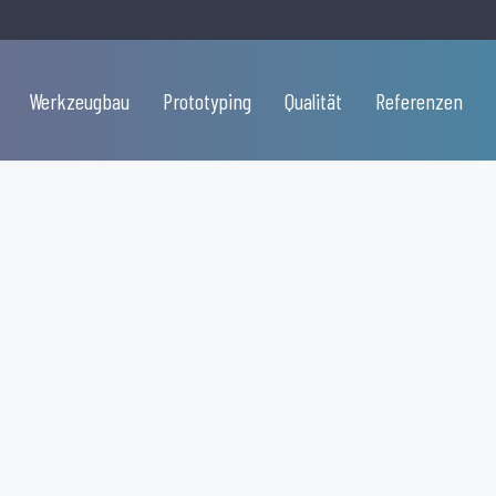
Werkzeugbau
Prototyping
Qualität
Referenzen